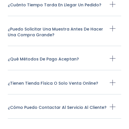
¿Cuánto Tiempo Tarda En Llegar Un Pedido?
¿Puedo Solicitar Una Muestra Antes De Hacer
Una Compra Grande?
¿Qué Métodos De Pago Aceptan?
¿Tienen Tienda Física O Solo Venta Online?
¿Cómo Puedo Contactar Al Servicio Al Cliente?