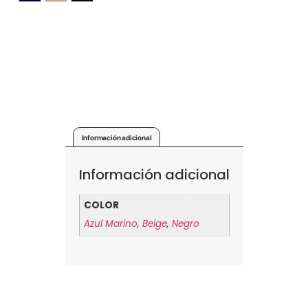
Información adicional
Información adicional
COLOR
Azul Marino
,
Beige
,
Negro