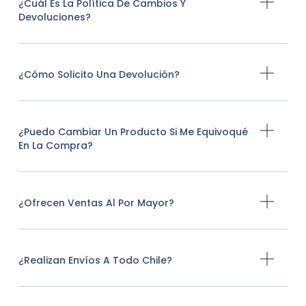
¿Cuál Es La Política De Cambios Y
Devoluciones?
¿Cómo Solicito Una Devolución?
¿Puedo Cambiar Un Producto Si Me Equivoqué
En La Compra?
¿Ofrecen Ventas Al Por Mayor?
¿Realizan Envíos A Todo Chile?