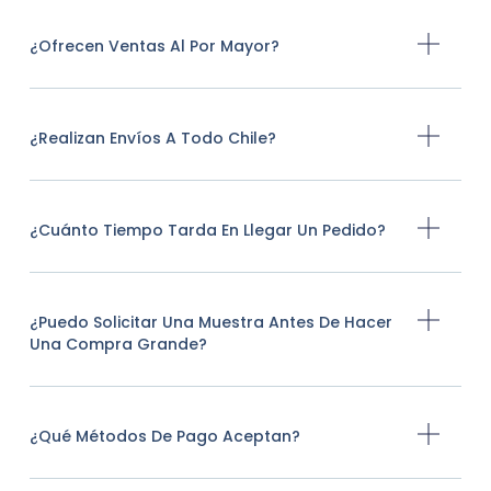
¿Ofrecen Ventas Al Por Mayor?
¿Realizan Envíos A Todo Chile?
¿Cuánto Tiempo Tarda En Llegar Un Pedido?
¿Puedo Solicitar Una Muestra Antes De Hacer
Una Compra Grande?
¿Qué Métodos De Pago Aceptan?