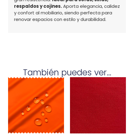
respaldos y cojines.
Aporta elegancia, calidez
y confort al mobiliario, siendo perfecta para
renovar espacios con estilo y durabilidad.
También puedes ver...