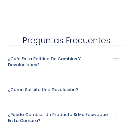
Preguntas Frecuentes
¿Cuál Es La Política De Cambios Y
Devoluciones?
¿Cómo Solicito Una Devolución?
¿Puedo Cambiar Un Producto Si Me Equivoqué
En La Compra?