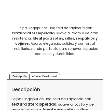
Felpa Singapur es una tela de tapicería con
textura aterciopelada
, suave al tacto y de gran
resistencia.
Ideal para sofás, sillas, respaldos y
cojines.
Aporta elegancia, calidez y confort al
mobiliario, siendo perfecta para renovar espacios
con estilo y durabilidad.
Descripción
Información adicional
Descripción
Felpa Singapur es una tela de tapicería con
textura aterciopelada
, suave al tacto y de
gran resistencia.
Ideal para sofás, sillas,