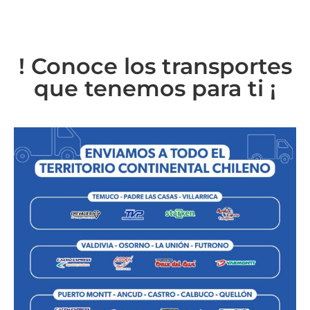
! Conoce los transportes
que tenemos para ti ¡