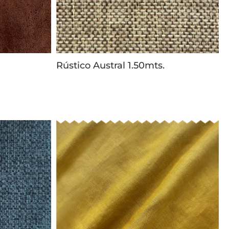
Rústico Austral 1.50mts.