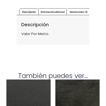
Descripción
Información adicional
Valoraciones (1)
Descripción
Valor Por Metro.
También puedes ver...