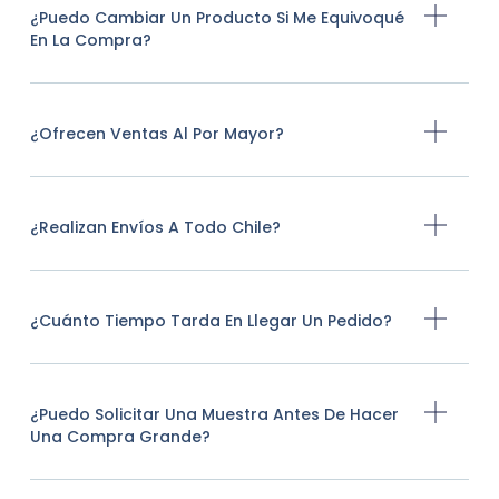
¿Puedo Cambiar Un Producto Si Me Equivoqué
En La Compra?
¿Ofrecen Ventas Al Por Mayor?
¿Realizan Envíos A Todo Chile?
¿Cuánto Tiempo Tarda En Llegar Un Pedido?
¿Puedo Solicitar Una Muestra Antes De Hacer
Una Compra Grande?