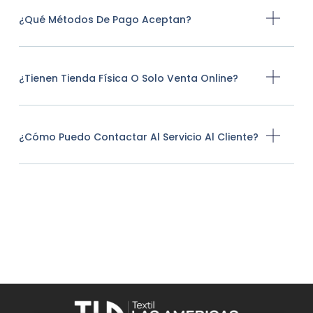
¿Qué Métodos De Pago Aceptan?
¿Tienen Tienda Física O Solo Venta Online?
¿Cómo Puedo Contactar Al Servicio Al Cliente?