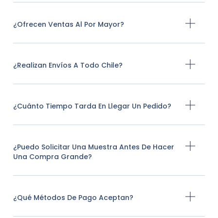
¿Ofrecen Ventas Al Por Mayor?
¿Realizan Envíos A Todo Chile?
¿Cuánto Tiempo Tarda En Llegar Un Pedido?
¿Puedo Solicitar Una Muestra Antes De Hacer
Una Compra Grande?
¿Qué Métodos De Pago Aceptan?