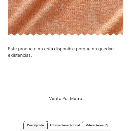
Este producto no está disponible porque no quedan
existencias.
Venta Por Metro
Descripción
Información adicional
Valoraciones (0)