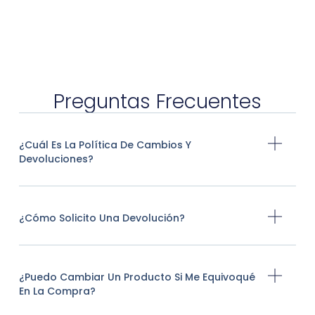
Preguntas Frecuentes
¿Cuál Es La Política De Cambios Y
Devoluciones?
¿Cómo Solicito Una Devolución?
¿Puedo Cambiar Un Producto Si Me Equivoqué
En La Compra?