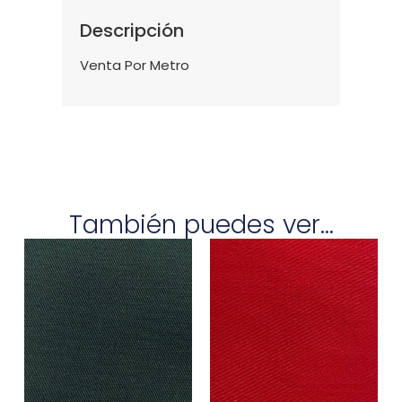
Descripción
Venta Por Metro
También puedes ver...