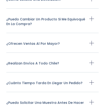
¿Puedo Cambiar Un Producto Si Me Equivoqué
En La Compra?
¿Ofrecen Ventas Al Por Mayor?
¿Realizan Envíos A Todo Chile?
¿Cuánto Tiempo Tarda En Llegar Un Pedido?
¿Puedo Solicitar Una Muestra Antes De Hacer