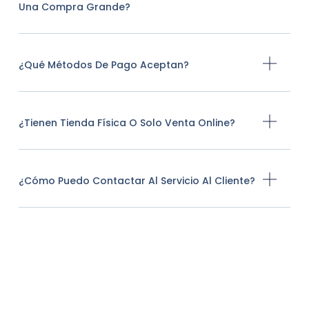
Una Compra Grande?
¿Qué Métodos De Pago Aceptan?
¿Tienen Tienda Física O Solo Venta Online?
¿Cómo Puedo Contactar Al Servicio Al Cliente?