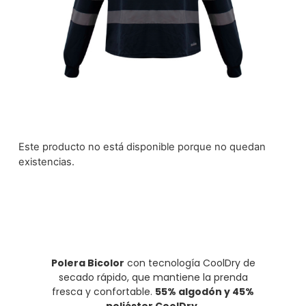
Este producto no está disponible porque no quedan
existencias.
Polera Bicolor
con tecnología CoolDry de
secado rápido, que mantiene la prenda
fresca y confortable.
55% algodón y 45%