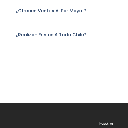
¿Ofrecen Ventas Al Por Mayor?
¿Realizan Envíos A Todo Chile?
Nosotros