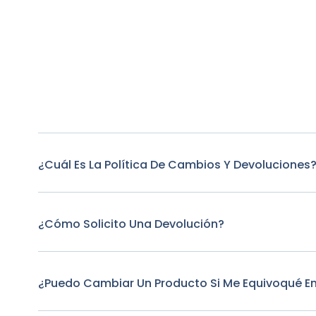
¿Cuál Es La Política De Cambios Y Devoluciones
¿Cómo Solicito Una Devolución?
¿Puedo Cambiar Un Producto Si Me Equivoqué E