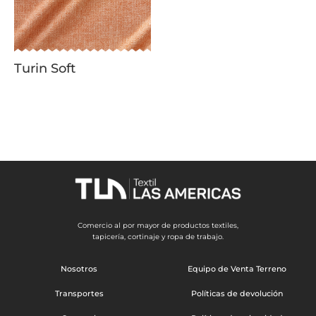
Turin Soft
Comercio al por mayor de productos textiles,
tapicería, cortinaje y ropa de trabajo.
Nosotros
Equipo de Venta Terreno
Transportes
Políticas de devolución