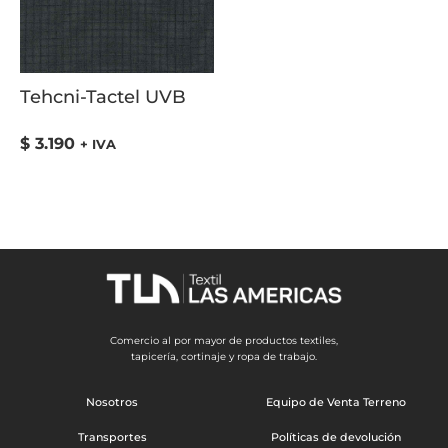
Tehcni-Tactel UVB
$
3.190
+ IVA
Comercio al por mayor de productos textiles,
tapicería, cortinaje y ropa de trabajo.
Nosotros
Equipo de Venta Terreno
Transportes
Políticas de devolución