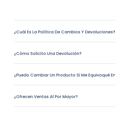
¿Cuál Es La Política De Cambios Y Devoluciones
¿Cómo Solicito Una Devolución?
¿Puedo Cambiar Un Producto Si Me Equivoqué E
¿Ofrecen Ventas Al Por Mayor?