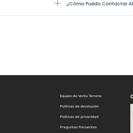
¿Cómo Puedo Contactar Al S
Equipo de Venta Terreno
Políticas de devolución
Políticas de privacidad
Preguntas frecuentes