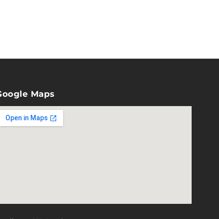
Google Maps