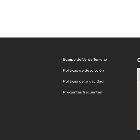
Equipo de Venta Terreno
Políticas de devolución
Políticas de privacidad
Preguntas frecuentes