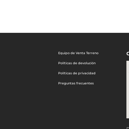
Equipo de Venta Terreno
Políticas de devolución
Políticas de privacidad
Preguntas frecuentes
D