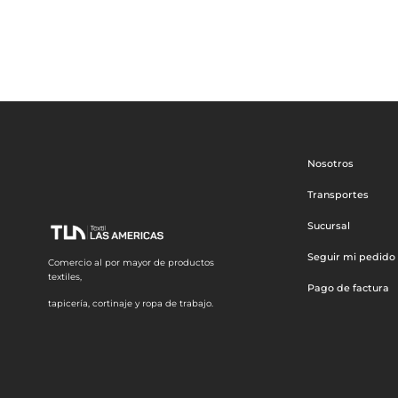
Nosotros
Transportes
Sucursal
Seguir mi pedido
Comercio al por mayor de productos
textiles,
Pago de factura
tapicería, cortinaje y ropa de trabajo.