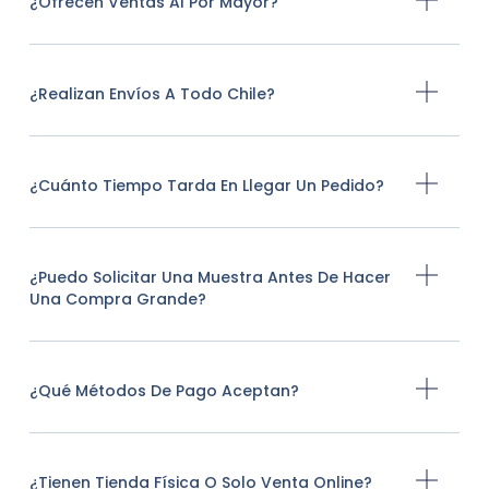
¿Ofrecen Ventas Al Por Mayor?
¿Realizan Envíos A Todo Chile?
¿Cuánto Tiempo Tarda En Llegar Un Pedido?
¿Puedo Solicitar Una Muestra Antes De Hacer
Una Compra Grande?
¿Qué Métodos De Pago Aceptan?
¿Tienen Tienda Física O Solo Venta Online?