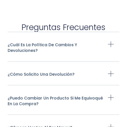
Preguntas Frecuentes
¿Cuál Es La Política De Cambios Y
Devoluciones?
¿Cómo Solicito Una Devolución?
¿Puedo Cambiar Un Producto Si Me Equivoqué
En La Compra?