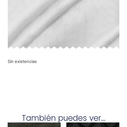
Sin existencias
También puedes ver...