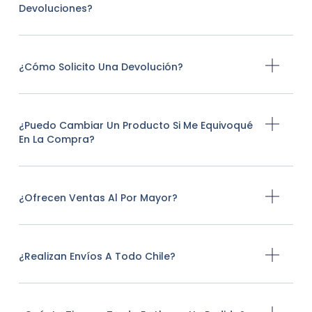
Devoluciones?
¿Cómo Solicito Una Devolución?
¿Puedo Cambiar Un Producto Si Me Equivoqué
En La Compra?
¿Ofrecen Ventas Al Por Mayor?
¿Realizan Envíos A Todo Chile?