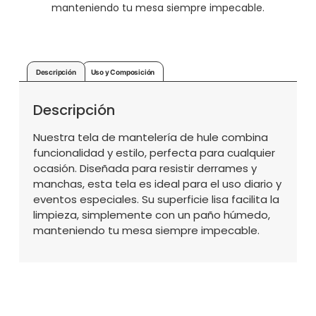
manteniendo tu mesa siempre impecable.
Descripción
Uso y Composición
Descripción
Nuestra tela de mantelería de hule combina
funcionalidad y estilo, perfecta para cualquier
ocasión. Diseñada para resistir derrames y
manchas, esta tela es ideal para el uso diario y
eventos especiales. Su superficie lisa facilita la
limpieza, simplemente con un paño húmedo,
manteniendo tu mesa siempre impecable.