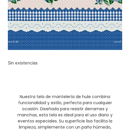
Sin existencias
Nuestra tela de mantelería de hule combina
funcionalidad y estilo, perfecta para cualquier
ocasión. Diseñada para resistir derrames y
manchas, esta tela es ideal para el uso diario y
eventos especiales. Su superficie lisa facilita la
limpieza, simplemente con un paño húmedo,