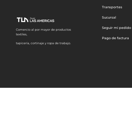
Transportes
Sucursal
Seguir mi pedido
Comercio al por mayor de productos
textiles,
Pago de factura
tapicería, cortinaje y ropa de trabajo.