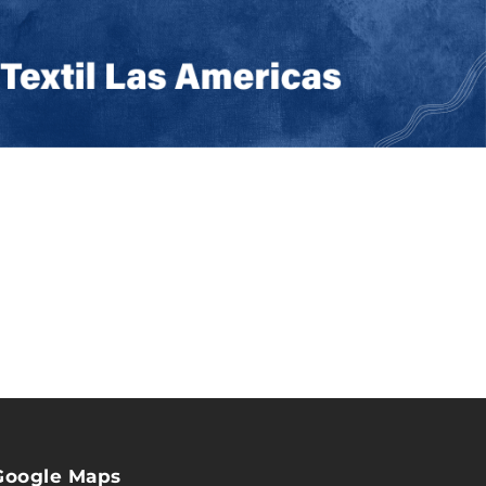
Google Maps