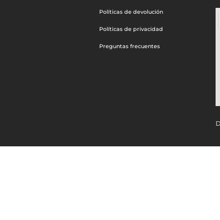
Políticas de devolución
Políticas de privacidad
Preguntas frecuentes
D