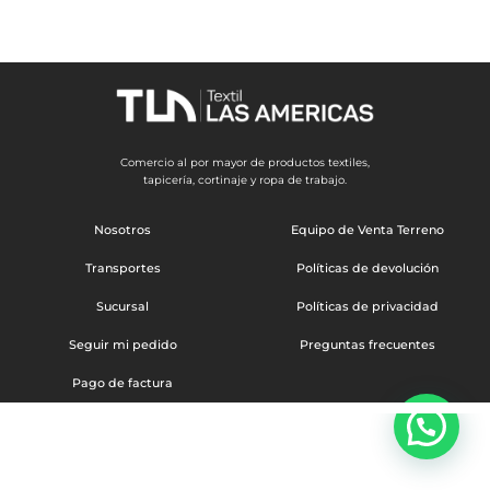
Comercio al por mayor de productos textiles,
tapicería, cortinaje y ropa de trabajo.
Nosotros
Equipo de Venta Terreno
Transportes
Políticas de devolución
Sucursal
Políticas de privacidad
Seguir mi pedido
Preguntas frecuentes
Pago de factura