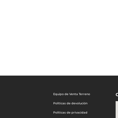
Equipo de Venta Terreno
Políticas de devolución
Políticas de privacidad