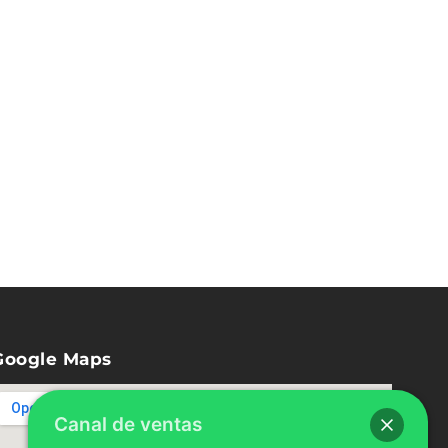
Google Maps
Canal de ventas