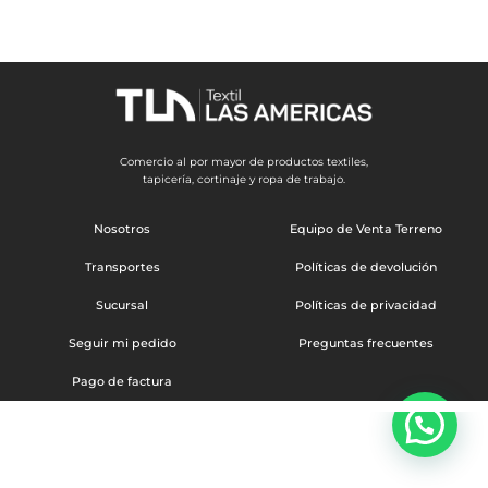
Comercio al por mayor de productos textiles,
tapicería, cortinaje y ropa de trabajo.
Nosotros
Equipo de Venta Terreno
Transportes
Políticas de devolución
Sucursal
Políticas de privacidad
Seguir mi pedido
Preguntas frecuentes
Pago de factura