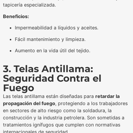
tapicería especializada.
Beneficios:
Impermeabilidad a líquidos y aceites.
Fácil mantenimiento y limpieza.
Aumento en la vida útil del tejido.
3. Telas Antillama:
Seguridad Contra el
Fuego
Las telas antillama están diseñadas para
retardar la
propagación del fuego
, protegiendo a los trabajadores
en sectores de alto riesgo como la soldadura, la
construcción y la industria petrolera. Son sometidas a
tratamientos ignífugos que cumplen con normativas
internacionales de seguridad.