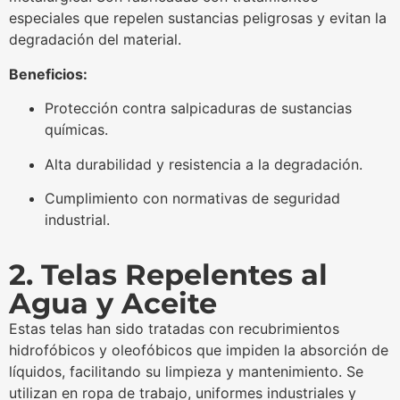
especiales que repelen sustancias peligrosas y evitan la
degradación del material.
Beneficios:
Protección contra salpicaduras de sustancias
químicas.
Alta durabilidad y resistencia a la degradación.
Cumplimiento con normativas de seguridad
industrial.
2. Telas Repelentes al
Agua y Aceite
Estas telas han sido tratadas con recubrimientos
hidrofóbicos y oleofóbicos que impiden la absorción de
líquidos, facilitando su limpieza y mantenimiento. Se
utilizan en ropa de trabajo, uniformes industriales y