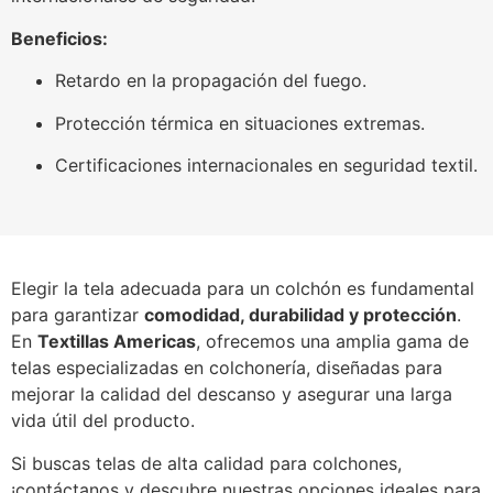
Beneficios:
Retardo en la propagación del fuego.
Protección térmica en situaciones extremas.
Certificaciones internacionales en seguridad textil.
Elegir la tela adecuada para un colchón es fundamental
para garantizar
comodidad, durabilidad y protección
.
En
Textillas Americas
, ofrecemos una amplia gama de
telas especializadas en colchonería, diseñadas para
mejorar la calidad del descanso y asegurar una larga
vida útil del producto.
Si buscas telas de alta calidad para colchones,
¡contáctanos y descubre nuestras opciones ideales para