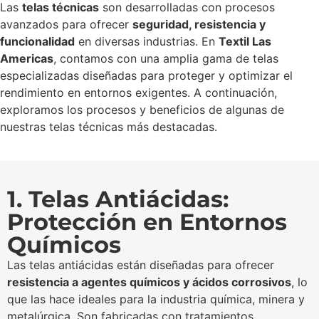
Las
telas técnicas
son desarrolladas con procesos
avanzados para ofrecer
seguridad, resistencia y
funcionalidad
en diversas industrias. En
Textil Las
Americas
, contamos con una amplia gama de telas
especializadas diseñadas para proteger y optimizar el
rendimiento en entornos exigentes. A continuación,
exploramos los procesos y beneficios de algunas de
nuestras telas técnicas más destacadas.
1. Telas Antiácidas:
Protección en Entornos
Químicos
Las telas antiácidas están diseñadas para ofrecer
resistencia a agentes químicos y ácidos corrosivos
, lo
que las hace ideales para la industria química, minera y
metalúrgica. Son fabricadas con tratamientos