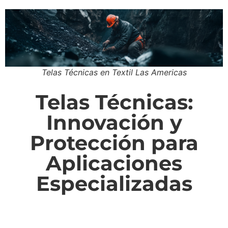
Telas Técnicas en Textil Las Americas
Telas Técnicas:
Innovación y
Protección para
Aplicaciones
Especializadas