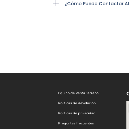
¿Cómo Puedo Contactar Al S
Equipo de Venta Terreno
Políticas de devolución
Políticas de privacidad
Preguntas frecuentes