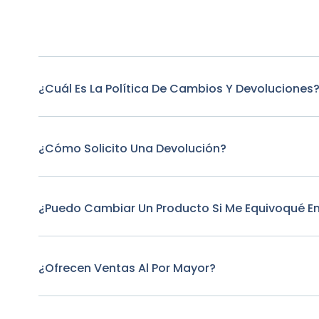
¿Cuál Es La Política De Cambios Y Devoluciones
¿Cómo Solicito Una Devolución?
¿Puedo Cambiar Un Producto Si Me Equivoqué E
¿Ofrecen Ventas Al Por Mayor?