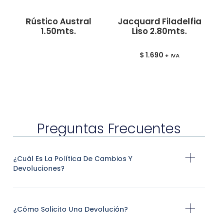
Rústico Austral
Jacquard Filadelfia
1.50mts.
Liso 2.80mts.
$
1.690
+ IVA
Preguntas Frecuentes
¿Cuál Es La Política De Cambios Y
Devoluciones?
¿Cómo Solicito Una Devolución?