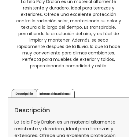
La tela Poly Dralon es un material altamente
resistente y duradero, ideal para terrazas y
exteriores. Ofrece una excelente protección
contra la radiación solar, manteniendo su color y
textura a lo largo del tiempo. Es transpirable,
permitiendo la circulación del aire, y es fácil de
limpiar y mantener. Además, se seca
rápidamente después de la lluvia, lo que la hace
muy conveniente para climas cambiantes.
Perfecta para muebles de exterior y toldos,
proporcionando comodidad y estilo.
Descripción
Información adicional
Descripción
La tela Poly Dralon es un material altamente
resistente y duradero, ideal para terrazas y
exteriores. Ofrece una excelente protección