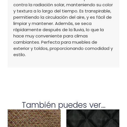
contra la radiación solar, manteniendo su color
y textura a lo largo del tiempo. Es transpirable,
permitiendo la circulación del aire, y es fácil de
limpiar y mantener. Además, se seca
rápidamente después de la lluvia, lo que la
hace muy conveniente para climas
cambiantes. Perfecta para muebles de
exterior y toldos, proporcionando comodidad y
estilo.
También puedes ver...