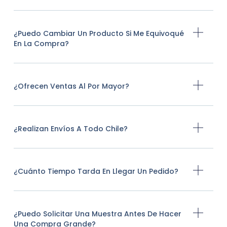
¿Puedo Cambiar Un Producto Si Me Equivoqué
En La Compra?
¿Ofrecen Ventas Al Por Mayor?
¿Realizan Envíos A Todo Chile?
¿Cuánto Tiempo Tarda En Llegar Un Pedido?
¿Puedo Solicitar Una Muestra Antes De Hacer
Una Compra Grande?