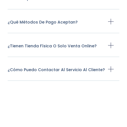
¿Qué Métodos De Pago Aceptan?
¿Tienen Tienda Física O Solo Venta Online?
¿Cómo Puedo Contactar Al Servicio Al Cliente?