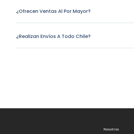
¿Ofrecen Ventas Al Por Mayor?
¿Realizan Envíos A Todo Chile?
Nosotros