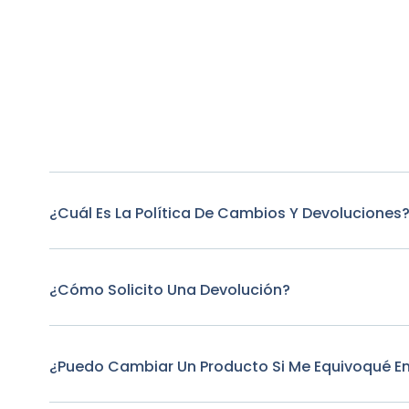
¿Cuál Es La Política De Cambios Y Devoluciones
¿Cómo Solicito Una Devolución?
¿Puedo Cambiar Un Producto Si Me Equivoqué E