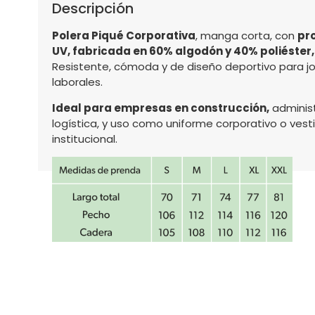
Descripción
Polera Piqué Corporativa
, manga corta, con
pr
UV, fabricada en 60% algodón y 40% poliéster,
Resistente, cómoda y de diseño deportivo para j
laborales.
Ideal para empresas en construcción,
administ
logística, y uso como uniforme corporativo o ves
institucional.