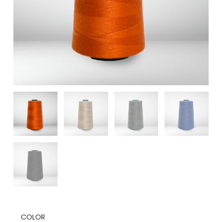
COLOR