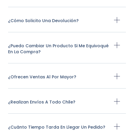
¿Cómo Solicito Una Devolución?
¿Puedo Cambiar Un Producto Si Me Equivoqué
En La Compra?
¿Ofrecen Ventas Al Por Mayor?
¿Realizan Envíos A Todo Chile?
¿Cuánto Tiempo Tarda En Llegar Un Pedido?