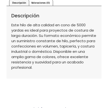
Descripción
Valoraciones (0)
Descripción
Este hilo de alta calidad en cono de 5000
yardas es ideal para proyectos de costura de
larga duración. Su formato económico permite
un suministro constante de hilo, perfecto para
confecciones en volumen, tapicería, y costura
industrial o doméstica. Disponible en una
amplia gama de colores, ofrece excelente
resistencia y suavidad para un acabado
profesional.