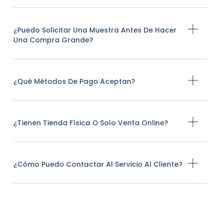
¿Puedo Solicitar Una Muestra Antes De Hacer
Una Compra Grande?
¿Qué Métodos De Pago Aceptan?
¿Tienen Tienda Física O Solo Venta Online?
¿Cómo Puedo Contactar Al Servicio Al Cliente?