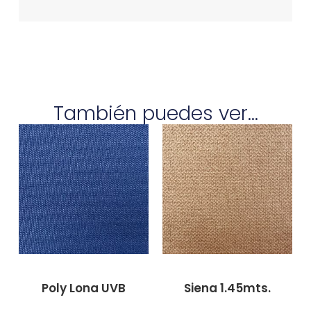
También puedes ver...
Poly Lona UVB
Siena 1.45mts.