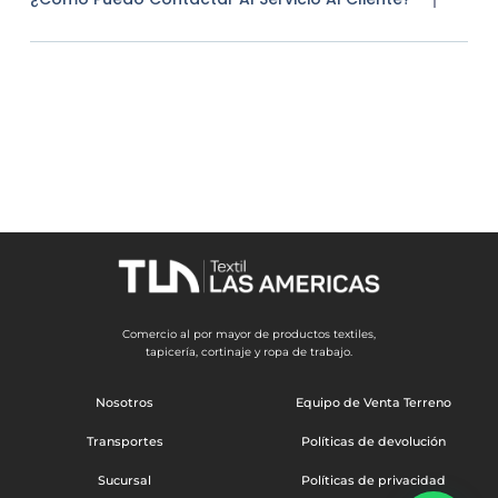
Comercio al por mayor de productos textiles,
tapicería, cortinaje y ropa de trabajo.
Nosotros
Equipo de Venta Terreno
Transportes
Políticas de devolución
Sucursal
Políticas de privacidad