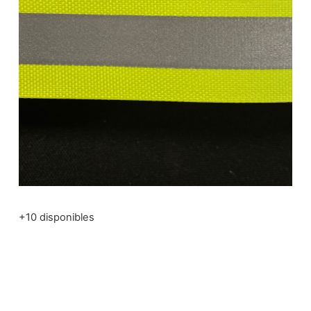
+10 disponibles