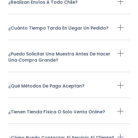
¿Realizan Envíos A Todo Chile?
¿Cuánto Tiempo Tarda En Llegar Un Pedido?
¿Puedo Solicitar Una Muestra Antes De Hacer
Una Compra Grande?
¿Qué Métodos De Pago Aceptan?
¿Tienen Tienda Física O Solo Venta Online?
¿Cómo Puedo Contactar Al Servicio Al Cliente?