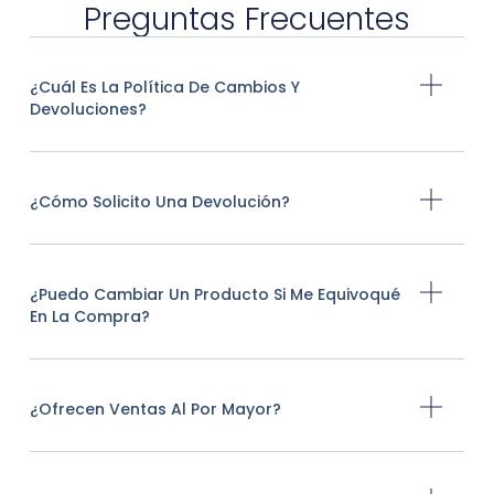
Preguntas Frecuentes
¿Cuál Es La Política De Cambios Y
Devoluciones?
¿Cómo Solicito Una Devolución?
¿Puedo Cambiar Un Producto Si Me Equivoqué
En La Compra?
¿Ofrecen Ventas Al Por Mayor?