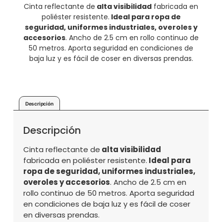
Cinta reflectante de
alta visibilidad
fabricada en
poliéster resistente.
Ideal para ropa de
seguridad, uniformes industriales, overoles y
accesorios
. Ancho de 2.5 cm en rollo continuo de
50 metros. Aporta seguridad en condiciones de
baja luz y es fácil de coser en diversas prendas.
Descripción
Descripción
Cinta reflectante de
alta visibilidad
fabricada en poliéster resistente.
Ideal para
ropa de seguridad, uniformes industriales,
overoles y accesorios
. Ancho de 2.5 cm en
rollo continuo de 50 metros. Aporta seguridad
en condiciones de baja luz y es fácil de coser
en diversas prendas.