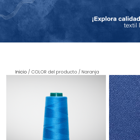
Inicio
/ COLOR del producto / Naranja