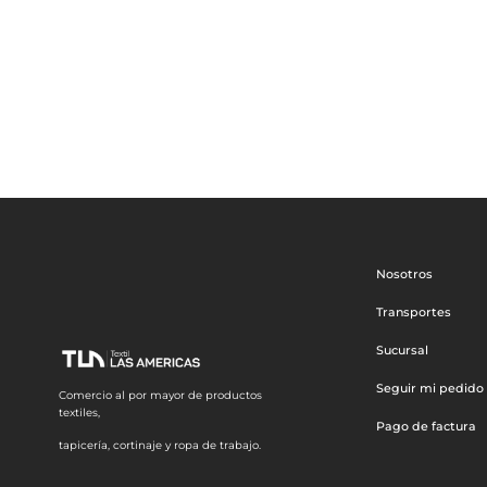
Nosotros
Transportes
Sucursal
Seguir mi pedido
Comercio al por mayor de productos
textiles,
Pago de factura
tapicería, cortinaje y ropa de trabajo.