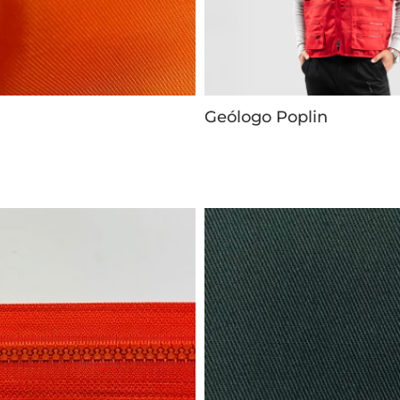
Geólogo Poplin