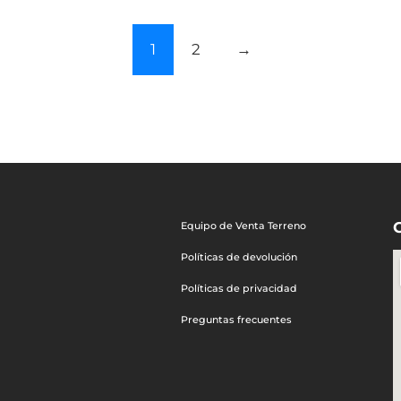
1
2
→
Equipo de Venta Terreno
Políticas de devolución
Políticas de privacidad
Preguntas frecuentes