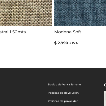
tral 1.50mts.
Modena Soft
$
2.990
+ IVA
Equipo de Venta Terreno
Políticas de devolución
Políticas de privacidad